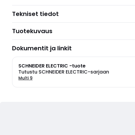
Tekniset tiedot
Tuotekuvaus
Dokumentit ja linkit
SCHNEIDER ELECTRIC -tuote
Tutustu SCHNEIDER ELECTRIC-sarjaan
Multi 9