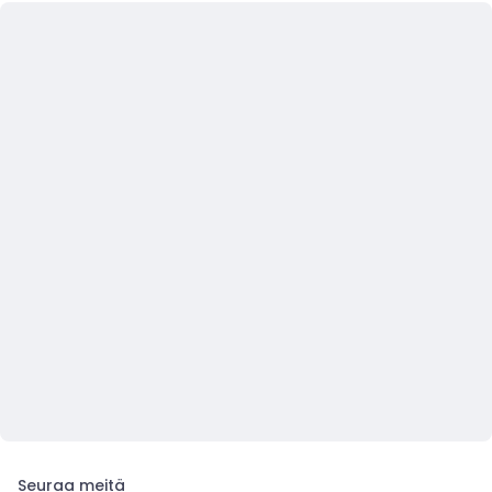
Seuraa meitä