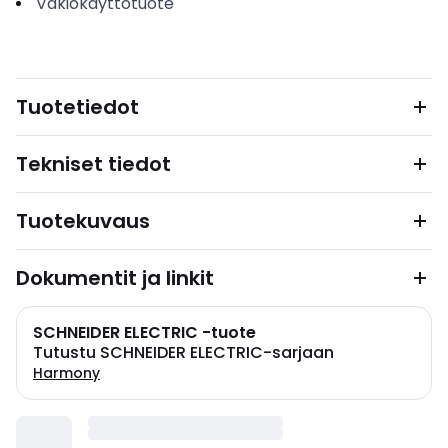
Vakiokäyttötuote
Tuotetiedot
Tekniset tiedot
Tuotekuvaus
Dokumentit ja linkit
SCHNEIDER ELECTRIC -tuote
Tutustu SCHNEIDER ELECTRIC-sarjaan
Harmony