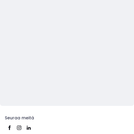
Seuraa meitä