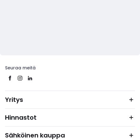
Seuraa meitä
Yritys
Hinnastot
Sähköinen kauppa