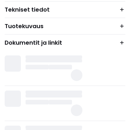
Tekniset tiedot
Tuotekuvaus
Dokumentit ja linkit