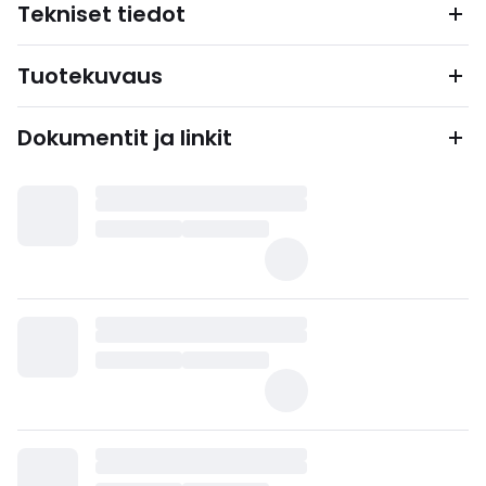
Tekniset tiedot
Tuotekuvaus
Dokumentit ja linkit