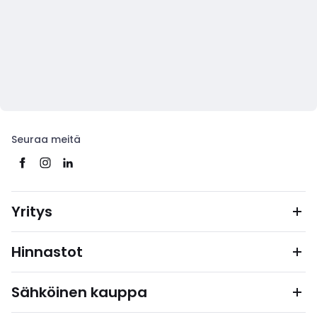
Seuraa meitä
Yritys
Hinnastot
Sähköinen kauppa