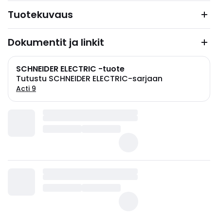
Tuotekuvaus
Dokumentit ja linkit
SCHNEIDER ELECTRIC -tuote
Tutustu SCHNEIDER ELECTRIC-sarjaan
Acti 9