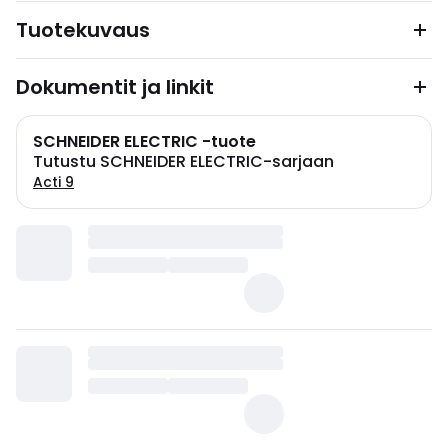
Tuotekuvaus
Dokumentit ja linkit
SCHNEIDER ELECTRIC -tuote
Tutustu SCHNEIDER ELECTRIC-sarjaan
Acti 9