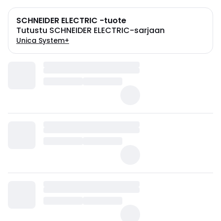
SCHNEIDER ELECTRIC -tuote
Tutustu SCHNEIDER ELECTRIC-sarjaan
Unica System+