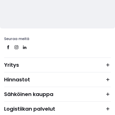
Seuraa meitä
Yritys
Hinnastot
Sähköinen kauppa
Logistiikan palvelut