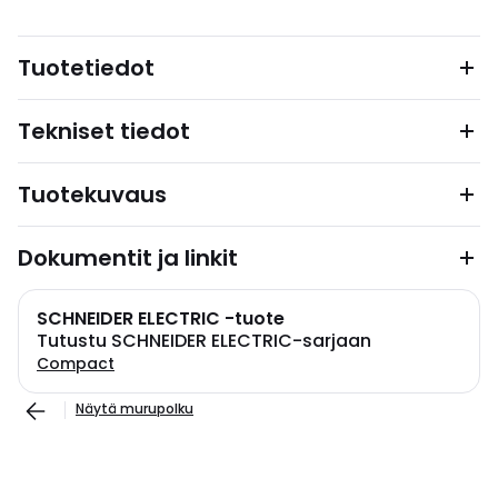
Tuotetiedot
Tekniset tiedot
Tuotekuvaus
Dokumentit ja linkit
SCHNEIDER ELECTRIC -tuote
Tutustu SCHNEIDER ELECTRIC-sarjaan
Compact
Näytä murupolku