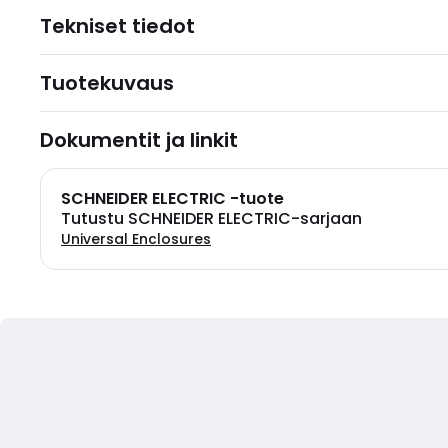
Tekniset tiedot
Tuotekuvaus
Dokumentit ja linkit
SCHNEIDER ELECTRIC -tuote
Tutustu SCHNEIDER ELECTRIC-sarjaan
Universal Enclosures