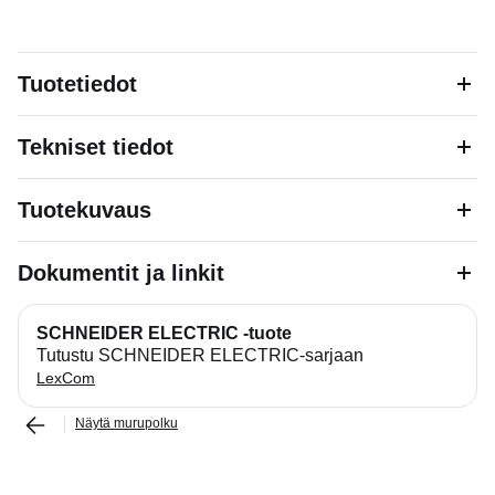
Tuotetiedot
Tekniset tiedot
Tuotekuvaus
Dokumentit ja linkit
SCHNEIDER ELECTRIC -tuote
Tutustu SCHNEIDER ELECTRIC-sarjaan
LexCom
Näytä murupolku