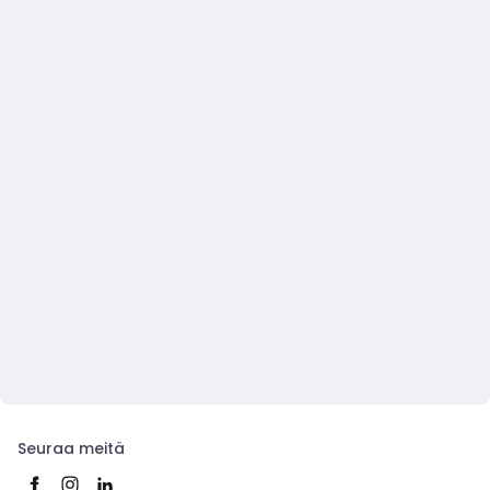
Seuraa meitä