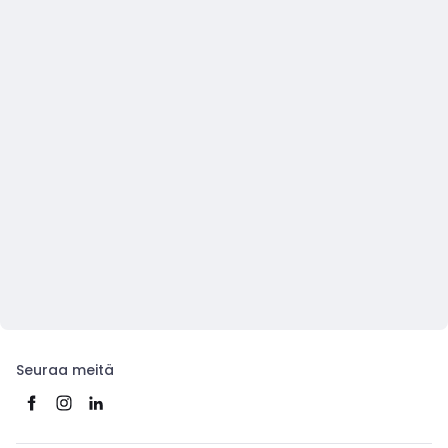
Seuraa meitä