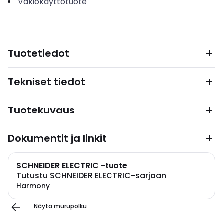
Vakiokäyttötuote
Tuotetiedot
Tekniset tiedot
Tuotekuvaus
Dokumentit ja linkit
SCHNEIDER ELECTRIC -tuote
Tutustu SCHNEIDER ELECTRIC-sarjaan
Harmony
Näytä murupolku