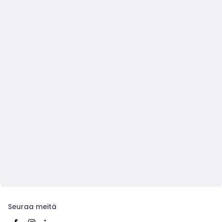
Seuraa meitä