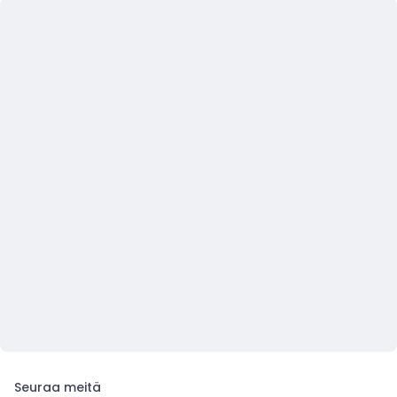
Seuraa meitä