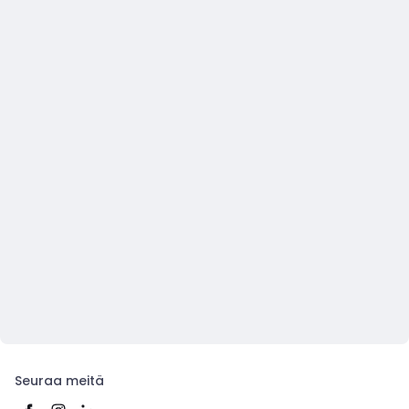
Seuraa meitä