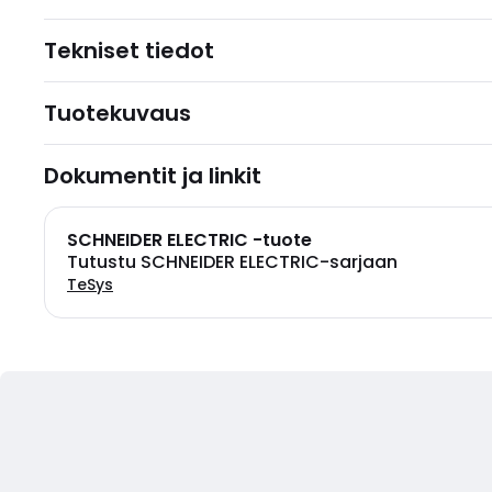
Tekniset tiedot
Tuotekuvaus
Dokumentit ja linkit
SCHNEIDER ELECTRIC -tuote
Tutustu SCHNEIDER ELECTRIC-sarjaan
TeSys