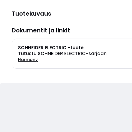
Tuotekuvaus
Dokumentit ja linkit
SCHNEIDER ELECTRIC -tuote
Tutustu SCHNEIDER ELECTRIC-sarjaan
Harmony