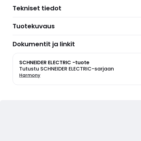
Tekniset tiedot
Tuotekuvaus
Dokumentit ja linkit
SCHNEIDER ELECTRIC -tuote
Tutustu SCHNEIDER ELECTRIC-sarjaan
Harmony