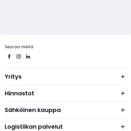
Seuraa meitä
Yritys
Hinnastot
Sähköinen kauppa
Logistiikan palvelut