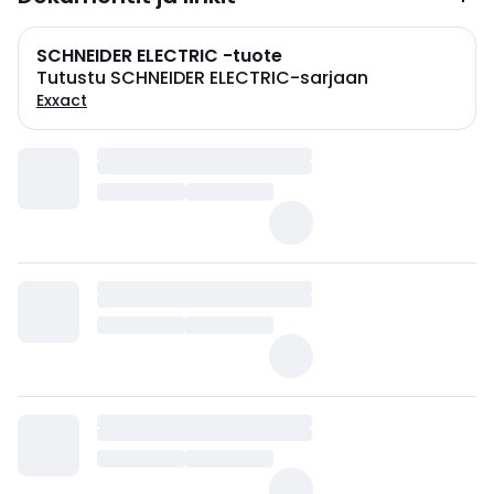
SCHNEIDER ELECTRIC -tuote
Tutustu SCHNEIDER ELECTRIC-sarjaan
Exxact