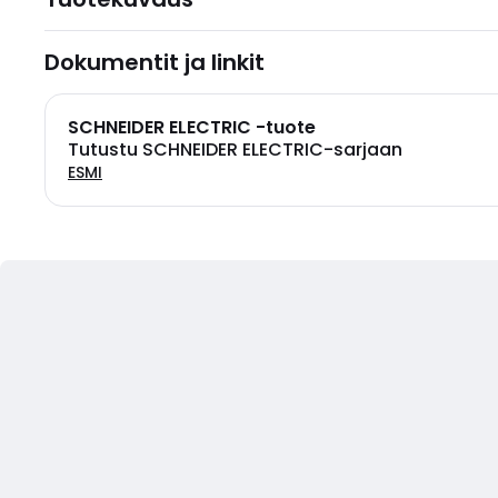
Dokumentit ja linkit
SCHNEIDER ELECTRIC -tuote
Tutustu SCHNEIDER ELECTRIC-sarjaan
ESMI