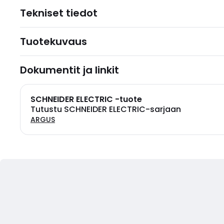
Tekniset tiedot
Tuotekuvaus
Dokumentit ja linkit
SCHNEIDER ELECTRIC -tuote
Tutustu SCHNEIDER ELECTRIC-sarjaan
ARGUS