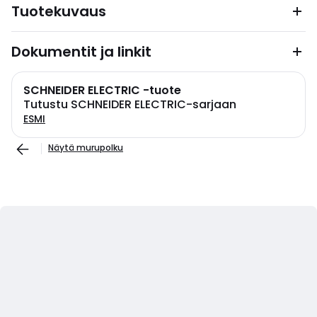
Tuotekuvaus
Dokumentit ja linkit
SCHNEIDER ELECTRIC -tuote
Tutustu SCHNEIDER ELECTRIC-sarjaan
ESMI
Näytä murupolku