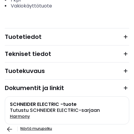
Vakiokäyttötuote
Tuotetiedot
Tekniset tiedot
Tuotekuvaus
Dokumentit ja linkit
SCHNEIDER ELECTRIC -tuote
Tutustu SCHNEIDER ELECTRIC-sarjaan
Harmony
Näytä murupolku