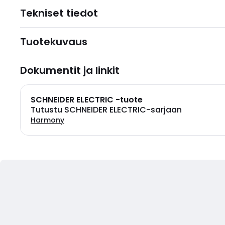
Tekniset tiedot
Tuotekuvaus
Dokumentit ja linkit
SCHNEIDER ELECTRIC -tuote
Tutustu SCHNEIDER ELECTRIC-sarjaan
Harmony