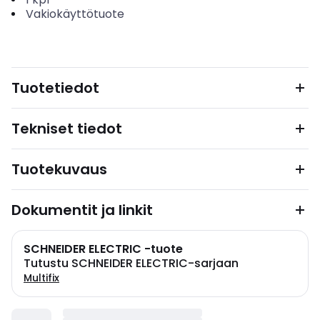
Vakiokäyttötuote
Tuotetiedot
Tekniset tiedot
Tuotekuvaus
Dokumentit ja linkit
SCHNEIDER ELECTRIC -tuote
Tutustu SCHNEIDER ELECTRIC-sarjaan
Multifix