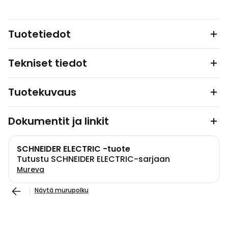
Tuotetiedot
Tekniset tiedot
Tuotekuvaus
Dokumentit ja linkit
SCHNEIDER ELECTRIC -tuote
Tutustu SCHNEIDER ELECTRIC-sarjaan
Mureva
Näytä murupolku