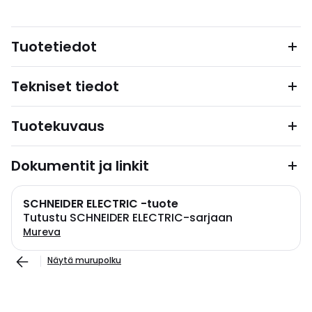
Tuotetiedot
Tekniset tiedot
Tuotekuvaus
Dokumentit ja linkit
SCHNEIDER ELECTRIC -tuote
Tutustu SCHNEIDER ELECTRIC-sarjaan
Mureva
Näytä murupolku