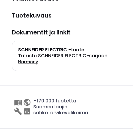
Tuotekuvaus
Dokumentit ja linkit
SCHNEIDER ELECTRIC -tuote
Tutustu SCHNEIDER ELECTRIC-sarjaan
Harmony
+170 000 tuotetta
Suomen laajin
sähkötarvikevalikoima