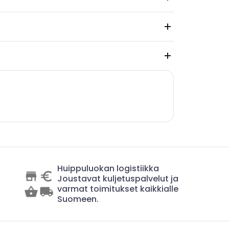
Huippuluokan logistiikka
Joustavat kuljetuspalvelut ja
varmat toimitukset kaikkialle
Suomeen.