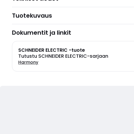
Tuotekuvaus
Dokumentit ja linkit
SCHNEIDER ELECTRIC -tuote
Tutustu SCHNEIDER ELECTRIC-sarjaan
Harmony