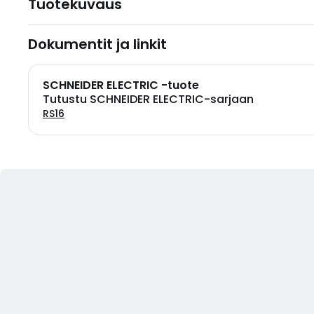
Tuotekuvaus
Dokumentit ja linkit
SCHNEIDER ELECTRIC -tuote
Tutustu SCHNEIDER ELECTRIC-sarjaan
RS16