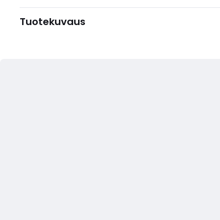
Tuotekuvaus