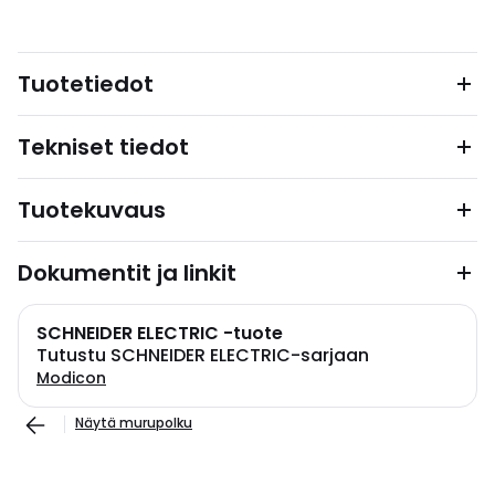
Tuotetiedot
Tekniset tiedot
Tuotekuvaus
Dokumentit ja linkit
SCHNEIDER ELECTRIC -tuote
Tutustu SCHNEIDER ELECTRIC-sarjaan
Modicon
Näytä murupolku