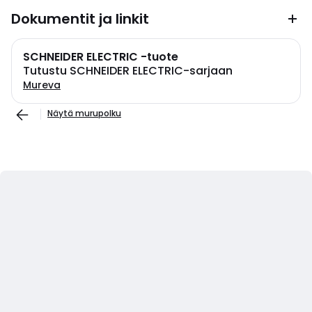
Dokumentit ja linkit
SCHNEIDER ELECTRIC -tuote
Tutustu SCHNEIDER ELECTRIC-sarjaan
Mureva
Näytä murupolku