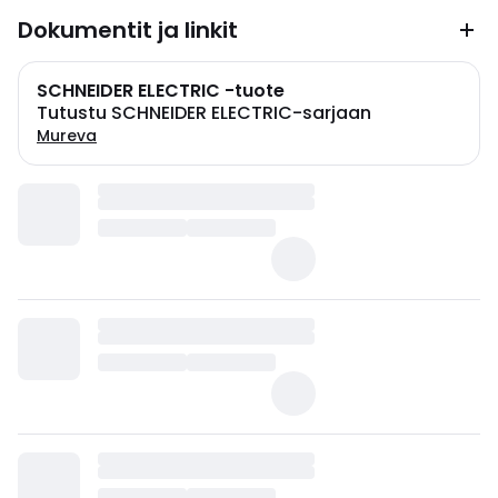
Dokumentit ja linkit
SCHNEIDER ELECTRIC -tuote
Tutustu SCHNEIDER ELECTRIC-sarjaan
Mureva