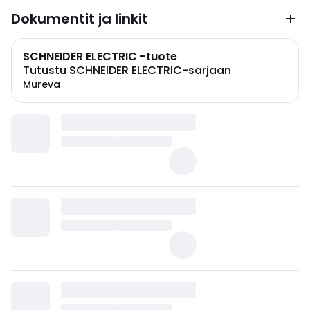
Dokumentit ja linkit
SCHNEIDER ELECTRIC -tuote
Tutustu SCHNEIDER ELECTRIC-sarjaan
Mureva