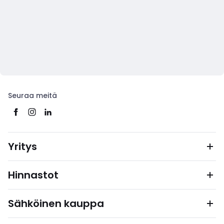
Seuraa meitä
Yritys
Hinnastot
Sähköinen kauppa