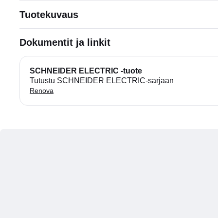
Tuotekuvaus
Dokumentit ja linkit
SCHNEIDER ELECTRIC -tuote
Tutustu SCHNEIDER ELECTRIC-sarjaan
Renova