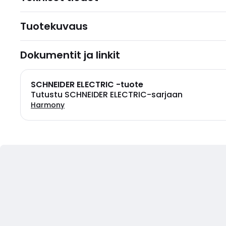
Tuotekuvaus
Dokumentit ja linkit
SCHNEIDER ELECTRIC -tuote
Tutustu SCHNEIDER ELECTRIC-sarjaan
Harmony