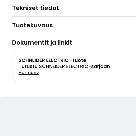
Tekniset tiedot
Tuotekuvaus
Dokumentit ja linkit
SCHNEIDER ELECTRIC -tuote
Tutustu SCHNEIDER ELECTRIC-sarjaan
Harmony