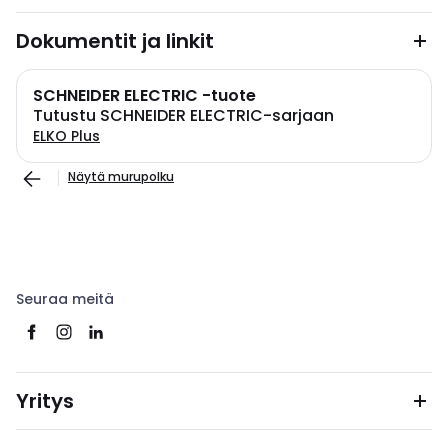
Dokumentit ja linkit
SCHNEIDER ELECTRIC -tuote
Tutustu SCHNEIDER ELECTRIC-sarjaan
ELKO Plus
Näytä murupolku
Seuraa meitä
Yritys