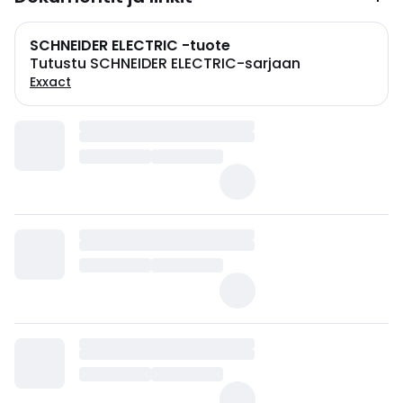
SCHNEIDER ELECTRIC -tuote
Tutustu SCHNEIDER ELECTRIC-sarjaan
Exxact