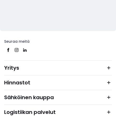
Seuraa meitä
Yritys
Hinnastot
Sähköinen kauppa
Logistiikan palvelut