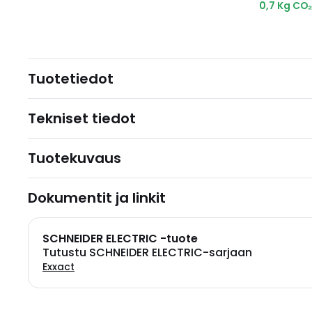
0,7 Kg CO
Tuotetiedot
Tekniset tiedot
Tuotekuvaus
Dokumentit ja linkit
SCHNEIDER ELECTRIC -tuote
Tutustu SCHNEIDER ELECTRIC-sarjaan
Exxact