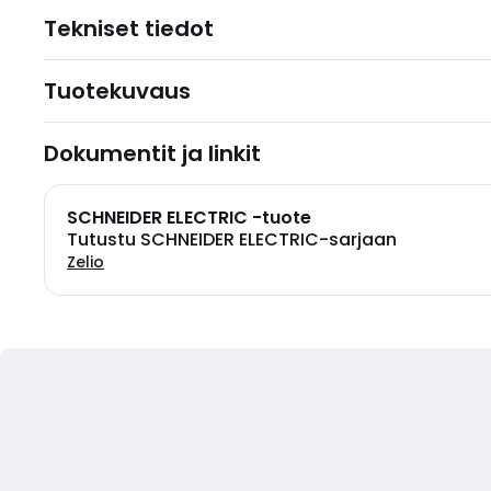
Tekniset tiedot
Tuotekuvaus
Dokumentit ja linkit
SCHNEIDER ELECTRIC -tuote
Tutustu SCHNEIDER ELECTRIC-sarjaan
Zelio