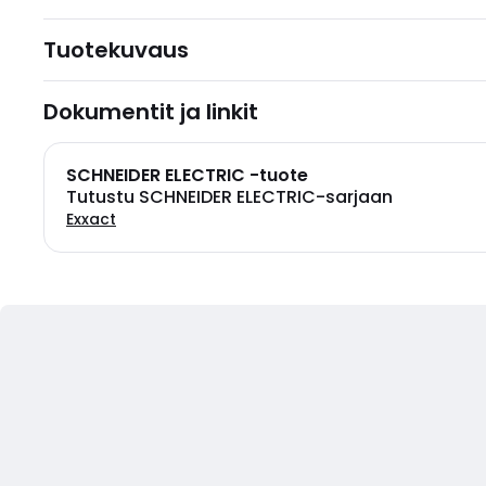
Tuotekuvaus
Dokumentit ja linkit
SCHNEIDER ELECTRIC -tuote
Tutustu SCHNEIDER ELECTRIC-sarjaan
Exxact