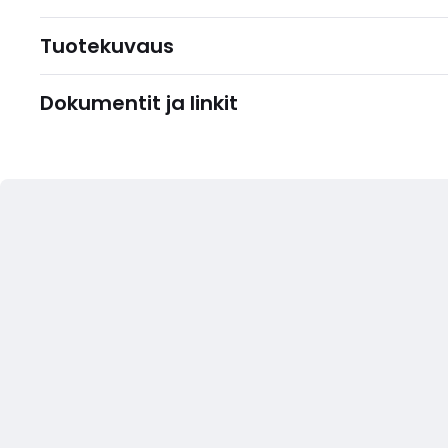
Tuotekuvaus
Dokumentit ja linkit