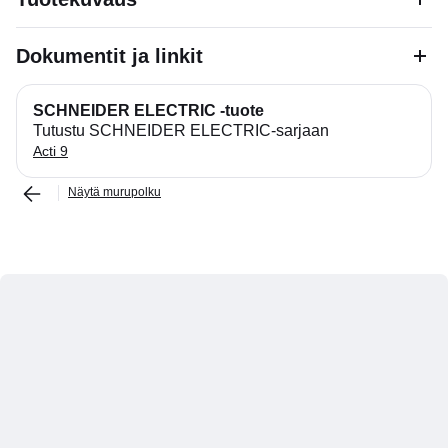
Dokumentit ja linkit
SCHNEIDER ELECTRIC -tuote
Tutustu SCHNEIDER ELECTRIC-sarjaan
Acti 9
Näytä murupolku