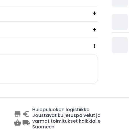
Huippuluokan logistiikka
Joustavat kuljetuspalvelut ja
varmat toimitukset kaikkialle
Suomeen.