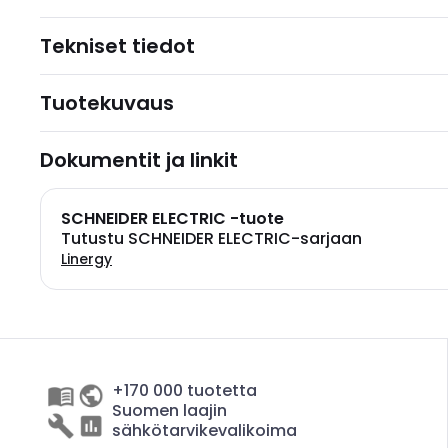
Tekniset tiedot
Tuotekuvaus
Dokumentit ja linkit
SCHNEIDER ELECTRIC -tuote
Tutustu SCHNEIDER ELECTRIC-sarjaan
Linergy
+170 000 tuotetta
Suomen laajin
sähkötarvikevalikoima