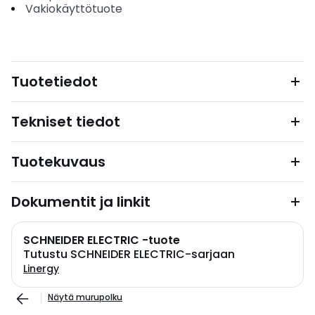
Vakiokäyttötuote
Tuotetiedot
Tekniset tiedot
Tuotekuvaus
Dokumentit ja linkit
SCHNEIDER ELECTRIC -tuote
Tutustu SCHNEIDER ELECTRIC-sarjaan
Linergy
Näytä murupolku