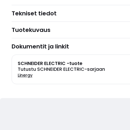
Tekniset tiedot
Tuotekuvaus
Dokumentit ja linkit
SCHNEIDER ELECTRIC -tuote
Tutustu SCHNEIDER ELECTRIC-sarjaan
Linergy